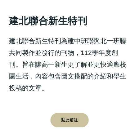
建北聯合新生特刊
建北聯合新生特刊為建中班聯與北一班聯
共同製作並發行的刊物，112學年度創
刊。旨在讓高一新生更了解並更快適應校
園生活，內容包含圖文搭配的介紹和學生
投稿的文章。