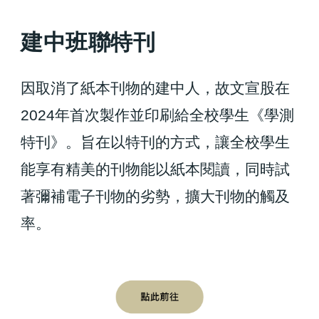
建中班聯
特刊
因取消了紙本刊物的建中人，故文宣股在
2024年首次製作並印刷給全校學生《學測
特刊》。
旨在
以特刊的方式，讓全校學生
能享有精美的刊物能以紙本閱讀，同時試
著彌補電子刊物的劣勢，擴大刊物的觸及
率。