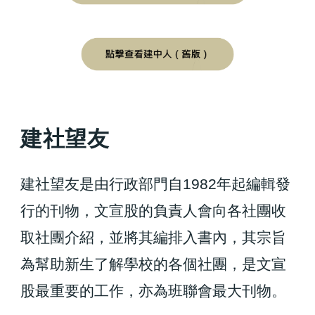
建
社望友
建社望友是由行政部門自1982年起編輯發
行的刊物，文宣股的負責人會向各社團收
取社團介紹，並將其編排入書內，其宗旨
為幫助新生了解學校的各個社團，是文宣
股最重要的工作，亦為班聯會最大刊物。