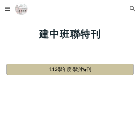
Skip to main content
Skip to navigation
建
中班聯特刊
113學年度 學測特刊