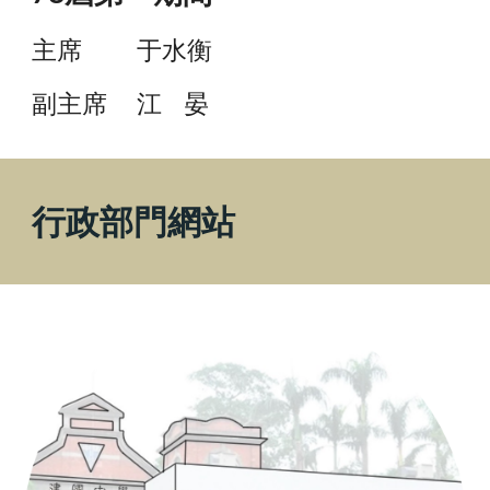
主席
于水衡
副主席
江 晏
行政部門網站