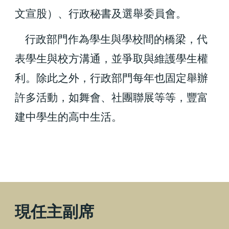
文宣股）、行政秘書及選舉委員會。
行政部門作為學生與學校間的橋梁，代
表學生與校方溝通，並爭取與維護學生權
利。除此之外，行政部門每年也固定舉辦
許多活動，如舞會、社團聯展等等，豐富
建中學生的高中生活。
現任主副席